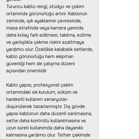
Turuncu kablo rengi, stüdyo ve çekim
ortamında görünürlüğü artırır. Kablonun
zeminde, ışık ayaklarının çevresinde,
masa etrafında veya kamera yanında
daha kolay fark edilmesi; takılma, ezilme
ve yanlışlıkla çekme riskini azaltmaya
yardımcı olur. Özellikle kalabalık setlerde,
kablo görünürlüğü hem ekipman
güvenliği hem de çalışma düzeni
açısından önemlidir.
Kablo yapısı, profesyonel çekim
ortamındaki sık kurulum, söküm ve
hareketli kullanım senaryoları
düşünülerek tasarlanmıştır. Dış gövde
yapısı kablonun daha düzenli sarılmasına,
sette daha kontrollü kullanılmasına ve
uzun süreli kullanımda daha dayanıklı
kalmasına yardımcı olur. Tether çekimde