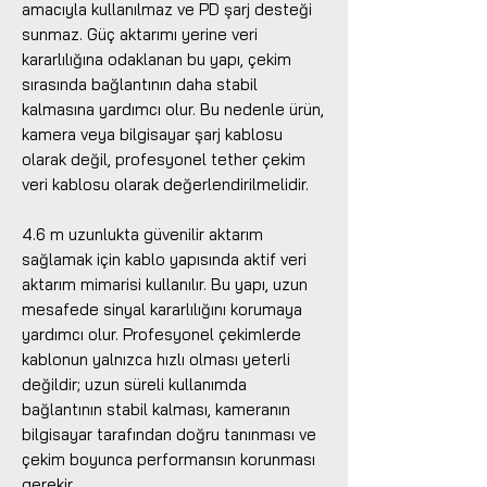
amacıyla kullanılmaz ve PD şarj desteği
sunmaz. Güç aktarımı yerine veri
kararlılığına odaklanan bu yapı, çekim
sırasında bağlantının daha stabil
kalmasına yardımcı olur. Bu nedenle ürün,
kamera veya bilgisayar şarj kablosu
olarak değil, profesyonel tether çekim
veri kablosu olarak değerlendirilmelidir.
4.6 m uzunlukta güvenilir aktarım
sağlamak için kablo yapısında aktif veri
aktarım mimarisi kullanılır. Bu yapı, uzun
mesafede sinyal kararlılığını korumaya
yardımcı olur. Profesyonel çekimlerde
kablonun yalnızca hızlı olması yeterli
değildir; uzun süreli kullanımda
bağlantının stabil kalması, kameranın
bilgisayar tarafından doğru tanınması ve
çekim boyunca performansın korunması
gerekir.