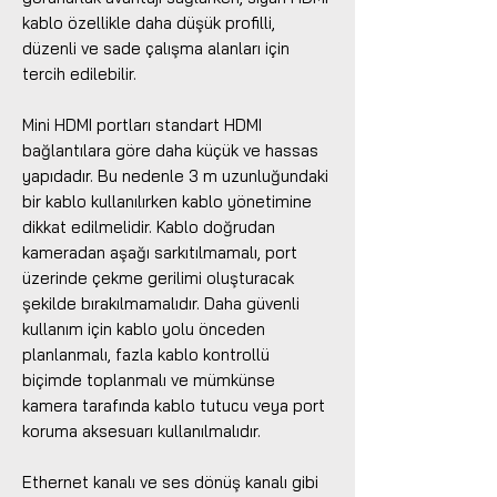
kablo özellikle daha düşük profilli,
düzenli ve sade çalışma alanları için
tercih edilebilir.
Mini HDMI portları standart HDMI
bağlantılara göre daha küçük ve hassas
yapıdadır. Bu nedenle 3 m uzunluğundaki
bir kablo kullanılırken kablo yönetimine
dikkat edilmelidir. Kablo doğrudan
kameradan aşağı sarkıtılmamalı, port
üzerinde çekme gerilimi oluşturacak
şekilde bırakılmamalıdır. Daha güvenli
kullanım için kablo yolu önceden
planlanmalı, fazla kablo kontrollü
biçimde toplanmalı ve mümkünse
kamera tarafında kablo tutucu veya port
koruma aksesuarı kullanılmalıdır.
Ethernet kanalı ve ses dönüş kanalı gibi