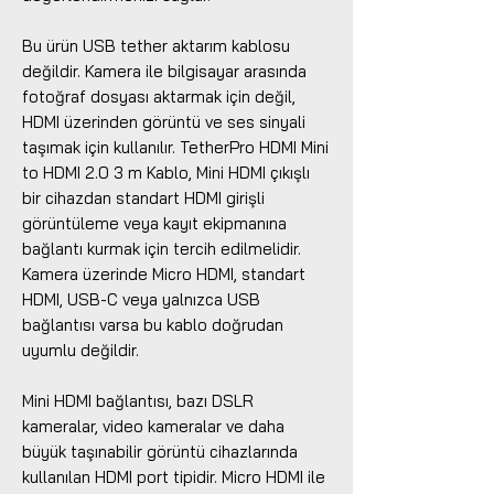
Bu ürün USB tether aktarım kablosu
değildir. Kamera ile bilgisayar arasında
fotoğraf dosyası aktarmak için değil,
HDMI üzerinden görüntü ve ses sinyali
taşımak için kullanılır. TetherPro HDMI Mini
to HDMI 2.0 3 m Kablo, Mini HDMI çıkışlı
bir cihazdan standart HDMI girişli
görüntüleme veya kayıt ekipmanına
bağlantı kurmak için tercih edilmelidir.
Kamera üzerinde Micro HDMI, standart
HDMI, USB-C veya yalnızca USB
bağlantısı varsa bu kablo doğrudan
uyumlu değildir.
Mini HDMI bağlantısı, bazı DSLR
kameralar, video kameralar ve daha
büyük taşınabilir görüntü cihazlarında
kullanılan HDMI port tipidir. Micro HDMI ile