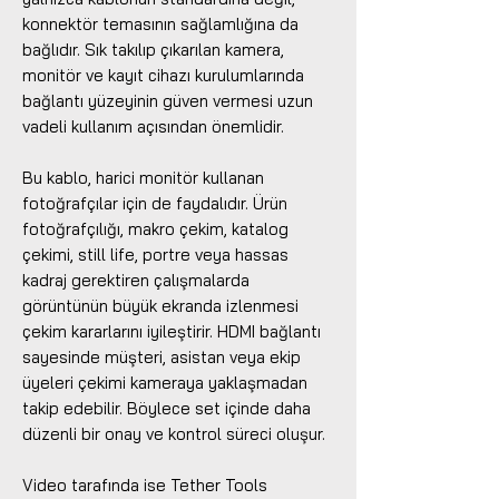
konnektör temasının sağlamlığına da
bağlıdır. Sık takılıp çıkarılan kamera,
monitör ve kayıt cihazı kurulumlarında
bağlantı yüzeyinin güven vermesi uzun
vadeli kullanım açısından önemlidir.
Bu kablo, harici monitör kullanan
fotoğrafçılar için de faydalıdır. Ürün
fotoğrafçılığı, makro çekim, katalog
çekimi, still life, portre veya hassas
kadraj gerektiren çalışmalarda
görüntünün büyük ekranda izlenmesi
çekim kararlarını iyileştirir. HDMI bağlantı
sayesinde müşteri, asistan veya ekip
üyeleri çekimi kameraya yaklaşmadan
takip edebilir. Böylece set içinde daha
düzenli bir onay ve kontrol süreci oluşur.
Video tarafında ise Tether Tools