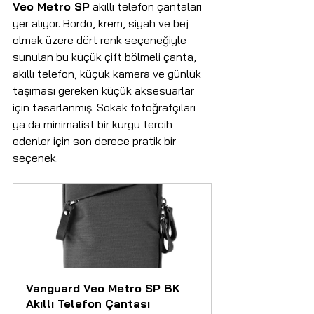
Veo Metro SP
 akıllı telefon çantaları 
yer alıyor. Bordo, krem, siyah ve bej 
olmak üzere dört renk seçeneğiyle 
sunulan bu küçük çift bölmeli çanta, 
akıllı telefon, küçük kamera ve günlük 
taşıması gereken küçük aksesuarlar 
için tasarlanmış. Sokak fotoğrafçıları 
ya da minimalist bir kurgu tercih 
edenler için son derece pratik bir 
seçenek.
Vanguard Veo Metro SP BK 
Akıllı Telefon Çantası