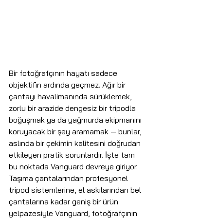
Bir fotoğrafçının hayatı sadece 
objektifin ardında geçmez. Ağır bir 
çantayı havalimanında sürüklemek, 
zorlu bir arazide dengesiz bir tripodla 
boğuşmak ya da yağmurda ekipmanını 
koruyacak bir şey aramamak — bunlar, 
aslında bir çekimin kalitesini doğrudan 
etkileyen pratik sorunlardır. İşte tam 
bu noktada Vanguard devreye giriyor. 
Taşıma çantalarından profesyonel 
tripod sistemlerine, el askılarından bel 
çantalarına kadar geniş bir ürün 
yelpazesiyle Vanguard, fotoğrafçının 