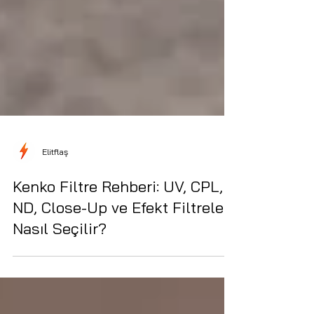
Elitflaş
Kenko Filtre Rehberi: UV, CPL,
ND, Close-Up ve Efekt Filtreleri
Nasıl Seçilir?