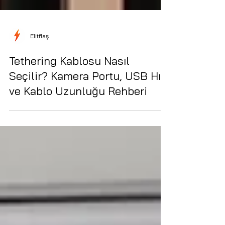
Elitflaş
Tethering Kablosu Nasıl
Seçilir? Kamera Portu, USB Hızı
ve Kablo Uzunluğu Rehberi