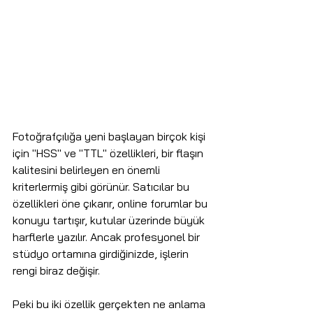
Fotoğrafçılığa yeni başlayan birçok kişi 
için "HSS" ve "TTL" özellikleri, bir flaşın 
kalitesini belirleyen en önemli 
kriterlermiş gibi görünür. Satıcılar bu 
özellikleri öne çıkarır, online forumlar bu 
konuyu tartışır, kutular üzerinde büyük 
harflerle yazılır. Ancak profesyonel bir 
stüdyo ortamına girdiğinizde, işlerin 
rengi biraz değişir.
Peki bu iki özellik gerçekten ne anlama 