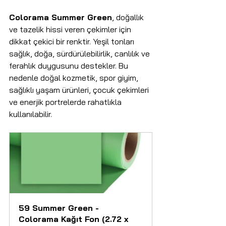
Colorama Summer Green
, doğallık 
ve tazelik hissi veren çekimler için 
dikkat çekici bir renktir. Yeşil tonları 
sağlık, doğa, sürdürülebilirlik, canlılık ve 
ferahlık duygusunu destekler. Bu 
nedenle doğal kozmetik, spor giyim, 
sağlıklı yaşam ürünleri, çocuk çekimleri 
ve enerjik portrelerde rahatlıkla 
kullanılabilir.
59 Summer Green - 
Colorama Kağıt Fon (2.72 x 