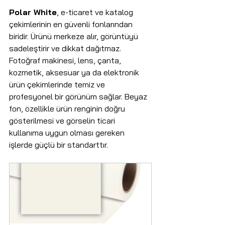
Polar White
, e-ticaret ve katalog 
çekimlerinin en güvenli fonlarından 
biridir. Ürünü merkeze alır, görüntüyü 
sadeleştirir ve dikkat dağıtmaz. 
Fotoğraf makinesi, lens, çanta, 
kozmetik, aksesuar ya da elektronik 
ürün çekimlerinde temiz ve 
profesyonel bir görünüm sağlar. Beyaz 
fon, özellikle ürün renginin doğru 
gösterilmesi ve görselin ticari 
kullanıma uygun olması gereken 
işlerde güçlü bir standarttır.