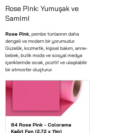
Rose Pink: Yumuşak ve 
Samimi
Rose Pink
, pembe tonlarının daha 
dengeli ve modern bir yorumudur. 
Güzellik, kozmetik, kişisel bakım, anne-
bebek, butik moda ve sosyal medya 
içeriklerinde sıcak, pozitif ve ulaşılabilir 
bir atmosfer oluşturur.
84 Rose Pink - Colorama 
Kağıt Fon (2.72 x 11m)