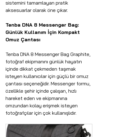
sistemini tamamlayan pratik 
aksesuarlar olarak öne çıkar.
Tenba DNA 8 Messenger Bag: 
Günlük Kullanım İçin Kompakt 
Omuz Çantası
Tenba DNA 8 Messenger Bag Graphite, 
fotoğraf ekipmanını günlük hayatın 
içinde dikkat çekmeden taşımak 
isteyen kullanıcılar için güçlü bir omuz 
çantası seçeneğidir. Messenger formu, 
özellikle şehir içinde çalışan, hızlı 
hareket eden ve ekipmanına 
omzundan kolay erişmek isteyen 
fotoğrafçılar için çok kullanışlıdır.