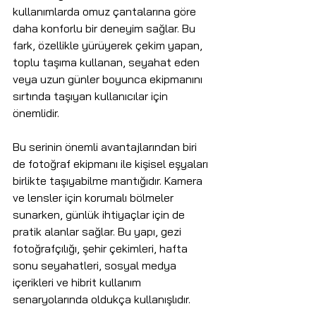
kullanımlarda omuz çantalarına göre 
daha konforlu bir deneyim sağlar. Bu 
fark, özellikle yürüyerek çekim yapan, 
toplu taşıma kullanan, seyahat eden 
veya uzun günler boyunca ekipmanını 
sırtında taşıyan kullanıcılar için 
önemlidir.
Bu serinin önemli avantajlarından biri 
de fotoğraf ekipmanı ile kişisel eşyaları 
birlikte taşıyabilme mantığıdır. Kamera 
ve lensler için korumalı bölmeler 
sunarken, günlük ihtiyaçlar için de 
pratik alanlar sağlar. Bu yapı, gezi 
fotoğrafçılığı, şehir çekimleri, hafta 
sonu seyahatleri, sosyal medya 
içerikleri ve hibrit kullanım 
senaryolarında oldukça kullanışlıdır.