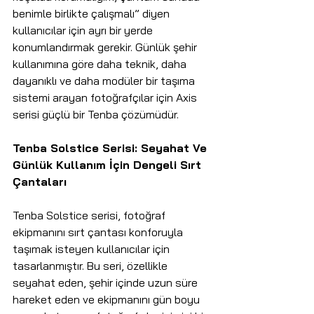
benimle birlikte çalışmalı” diyen 
kullanıcılar için ayrı bir yerde 
konumlandırmak gerekir. Günlük şehir 
kullanımına göre daha teknik, daha 
dayanıklı ve daha modüler bir taşıma 
sistemi arayan fotoğrafçılar için Axis 
serisi güçlü bir Tenba çözümüdür.
Tenba Solstice Serisi: Seyahat Ve 
Günlük Kullanım İçin Dengeli Sırt 
Çantaları
Tenba Solstice serisi, fotoğraf 
ekipmanını sırt çantası konforuyla 
taşımak isteyen kullanıcılar için 
tasarlanmıştır. Bu seri, özellikle 
seyahat eden, şehir içinde uzun süre 
hareket eden ve ekipmanını gün boyu 