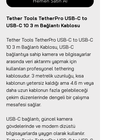
Hemen Satın Al
Tether Tools TetherPro USB-C to
USB-C 10 3 m Bağlantı Kablosu
Tether Tools TetherPro USB-C to USB-C
10 3 m Bağlantı Kablosu, USB-C
bağlantıya sahip kamera ve bilgisayarlar
arasında veri aktarımı yapmak için
kullanılan profesyonel tethering
kablosudur. 3 metrelik uzunluğu, kısa
kablonun yetersiz kaldığı ama 4.6 m veya
daha uzun kablonun fazla gelebileceği
çekim düzenlerinde dengeli bir çalışma
mesafesi sağlar.
USB-C bağlantı, güncel kamera
gövdelerinde ve modern dizüstü
bilgisayarlarda yaygın olarak kullanılır.