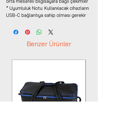
orta mesafeli bilgisayara bağlı çekimler
* Uyumluluk Notu: Kullanılacak cihazların
USB-C bağlantıya sahip olması gerekir
Benzer Ürünler