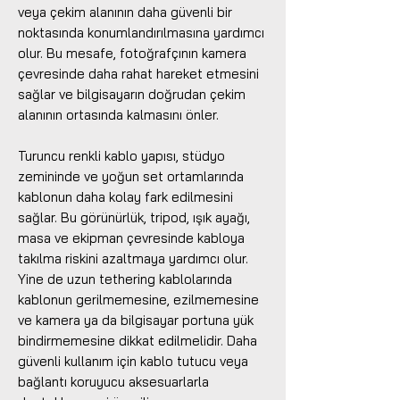
veya çekim alanının daha güvenli bir
noktasında konumlandırılmasına yardımcı
olur. Bu mesafe, fotoğrafçının kamera
çevresinde daha rahat hareket etmesini
sağlar ve bilgisayarın doğrudan çekim
alanının ortasında kalmasını önler.
Turuncu renkli kablo yapısı, stüdyo
zemininde ve yoğun set ortamlarında
kablonun daha kolay fark edilmesini
sağlar. Bu görünürlük, tripod, ışık ayağı,
masa ve ekipman çevresinde kabloya
takılma riskini azaltmaya yardımcı olur.
Yine de uzun tethering kablolarında
kablonun gerilmemesine, ezilmemesine
ve kamera ya da bilgisayar portuna yük
bindirmemesine dikkat edilmelidir. Daha
güvenli kullanım için kablo tutucu veya
bağlantı koruyucu aksesuarlarla