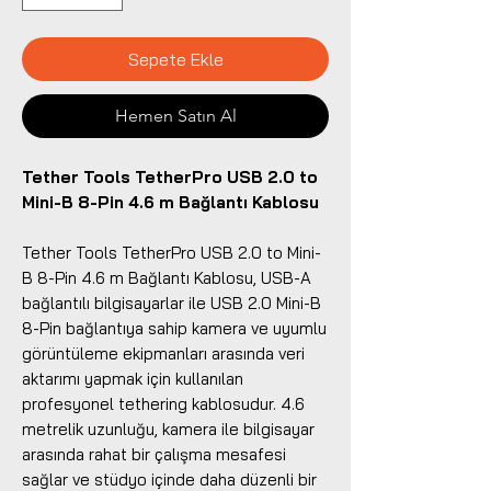
Sepete Ekle
Hemen Satın Al
Tether Tools TetherPro USB 2.0 to
Mini-B 8-Pin 4.6 m Bağlantı Kablosu
Tether Tools TetherPro USB 2.0 to Mini-
B 8-Pin 4.6 m Bağlantı Kablosu, USB-A
bağlantılı bilgisayarlar ile USB 2.0 Mini-B
8-Pin bağlantıya sahip kamera ve uyumlu
görüntüleme ekipmanları arasında veri
aktarımı yapmak için kullanılan
profesyonel tethering kablosudur. 4.6
metrelik uzunluğu, kamera ile bilgisayar
arasında rahat bir çalışma mesafesi
sağlar ve stüdyo içinde daha düzenli bir