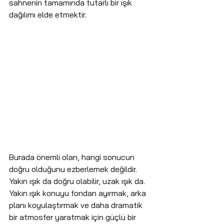
sahnenin tamamında tutarlı bir ışık 
dağılımı elde etmektir.
Burada önemli olan, hangi sonucun 
doğru olduğunu ezberlemek değildir. 
Yakın ışık da doğru olabilir, uzak ışık da. 
Yakın ışık konuyu fondan ayırmak, arka 
planı koyulaştırmak ve daha dramatik 
bir atmosfer yaratmak için güçlü bir 