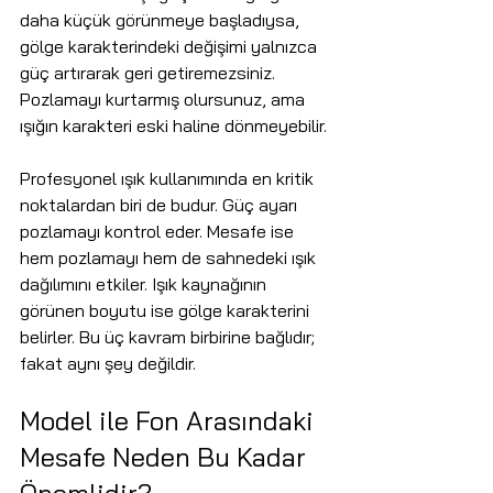
daha küçük görünmeye başladıysa, 
gölge karakterindeki değişimi yalnızca 
güç artırarak geri getiremezsiniz. 
Pozlamayı kurtarmış olursunuz, ama 
ışığın karakteri eski haline dönmeyebilir.
Profesyonel ışık kullanımında en kritik 
noktalardan biri de budur. Güç ayarı 
pozlamayı kontrol eder. Mesafe ise 
hem pozlamayı hem de sahnedeki ışık 
dağılımını etkiler. Işık kaynağının 
görünen boyutu ise gölge karakterini 
belirler. Bu üç kavram birbirine bağlıdır; 
fakat aynı şey değildir.
Model ile Fon Arasındaki 
Mesafe Neden Bu Kadar 