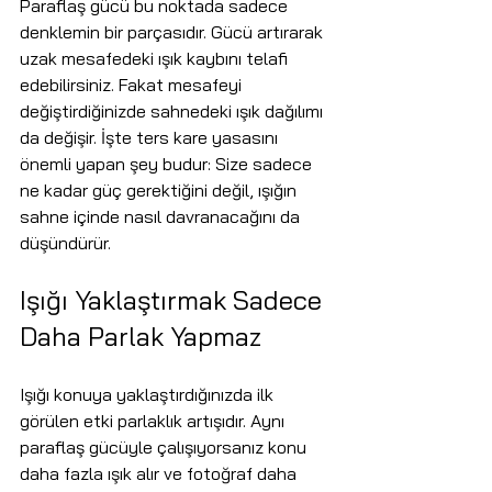
Paraflaş gücü bu noktada sadece 
denklemin bir parçasıdır. Gücü artırarak 
uzak mesafedeki ışık kaybını telafi 
edebilirsiniz. Fakat mesafeyi 
değiştirdiğinizde sahnedeki ışık dağılımı 
da değişir. İşte ters kare yasasını 
önemli yapan şey budur: Size sadece 
ne kadar güç gerektiğini değil, ışığın 
sahne içinde nasıl davranacağını da 
düşündürür.
Işığı Yaklaştırmak Sadece 
Daha Parlak Yapmaz
Işığı konuya yaklaştırdığınızda ilk 
görülen etki parlaklık artışıdır. Aynı 
paraflaş gücüyle çalışıyorsanız konu 
daha fazla ışık alır ve fotoğraf daha 