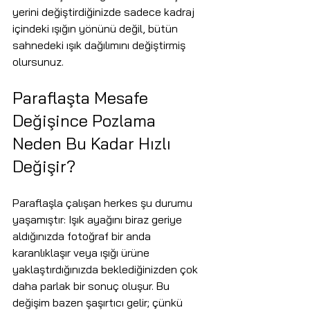
yerini değiştirdiğinizde sadece kadraj 
içindeki ışığın yönünü değil, bütün 
sahnedeki ışık dağılımını değiştirmiş 
olursunuz.
Paraflaşta Mesafe 
Değişince Pozlama 
Neden Bu Kadar Hızlı 
Değişir?
Paraflaşla çalışan herkes şu durumu 
yaşamıştır: Işık ayağını biraz geriye 
aldığınızda fotoğraf bir anda 
karanlıklaşır veya ışığı ürüne 
yaklaştırdığınızda beklediğinizden çok 
daha parlak bir sonuç oluşur. Bu 
değişim bazen şaşırtıcı gelir; çünkü 