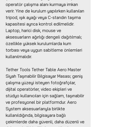
operatör çalışma alanı kurmaya imkan
verir. Yine de kurulum yapılırken kullanılan
tripod, ışık ayağı veya C-standın taşıma
kapasitesi ayrıca kontrol edilmelidir.
Laptop, harici disk, mouse ve
aksesuarların ağırlığı dengeli dağıtılmalı;
özellikle yüksek kurulumlarda kum
torbası veya uygun sabitleme önlemleri
kullanılmalıdır.
Tether Tools Tether Table Aero Master
Siyah Taşınabilir Bilgisayar Masası; geniş
çalışma yüzeyi isteyen fotoğrafçılar,
dijital operatörler, video ekipleri ve
stüdyo kullanıcıları için sağlam, taşınabilir
ve profesyonel bir platformdur. Aero
System aksesuarlarıyla birlikte
kullanıldığında, bilgisayara bağlı
çekimlerde daha güvenli, daha düzenli ve