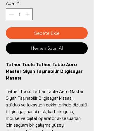
Adet
*
Sepete Ekle
Hemen Satın Al
Tether Tools Tether Table Aero
Master Siyah Taşınabilir Bilgisayar
Masası
Tether Tools Tether Table Aero Master
Siyah Taşınabilir Bilgisayar Masası,
stüdyo ve lokasyon çekimlerinde dizüstü
bilgisayar, harici disk, kart okuyucu,
mouse ve dijital operatör aksesuarları
için sağlam bir çalışma yüzeyi