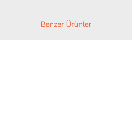
Benzer Ürünler