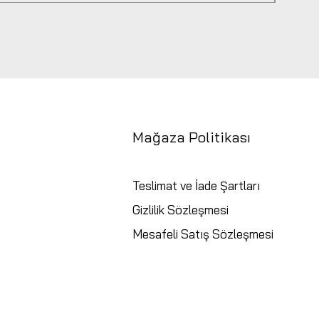
Mağaza Politikası
Teslimat ve İade Şartları
Gizlilik Sözleşmesi
Mesafeli Satış Sözleşmesi