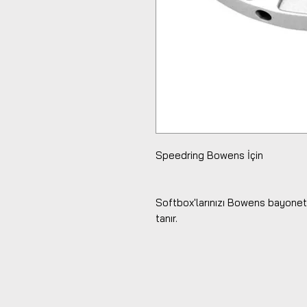
Speedring Bowens İçin
Softbox'larınızı Bowens bayonet
tanır.