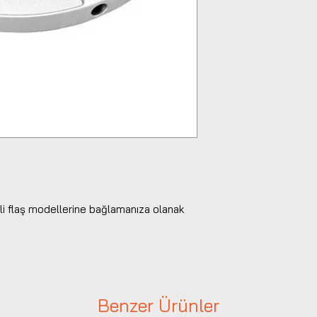
li flaş modellerine bağlamanıza olanak
Benzer Ürünler