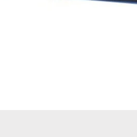
Hızlı Bakış