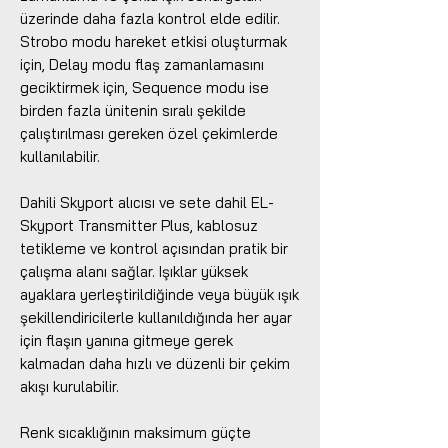
üzerinde daha fazla kontrol elde edilir.
Strobo modu hareket etkisi oluşturmak
için, Delay modu flaş zamanlamasını
geciktirmek için, Sequence modu ise
birden fazla ünitenin sıralı şekilde
çalıştırılması gereken özel çekimlerde
kullanılabilir.
Dahili Skyport alıcısı ve sete dahil EL-
Skyport Transmitter Plus, kablosuz
tetikleme ve kontrol açısından pratik bir
çalışma alanı sağlar. Işıklar yüksek
ayaklara yerleştirildiğinde veya büyük ışık
şekillendiricilerle kullanıldığında her ayar
için flaşın yanına gitmeye gerek
kalmadan daha hızlı ve düzenli bir çekim
akışı kurulabilir.
Renk sıcaklığının maksimum güçte