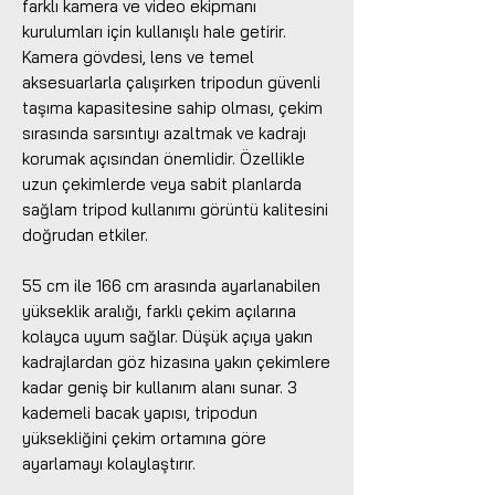
farklı kamera ve video ekipmanı
kurulumları için kullanışlı hale getirir.
Kamera gövdesi, lens ve temel
aksesuarlarla çalışırken tripodun güvenli
taşıma kapasitesine sahip olması, çekim
sırasında sarsıntıyı azaltmak ve kadrajı
korumak açısından önemlidir. Özellikle
uzun çekimlerde veya sabit planlarda
sağlam tripod kullanımı görüntü kalitesini
doğrudan etkiler.
55 cm ile 166 cm arasında ayarlanabilen
yükseklik aralığı, farklı çekim açılarına
kolayca uyum sağlar. Düşük açıya yakın
kadrajlardan göz hizasına yakın çekimlere
kadar geniş bir kullanım alanı sunar. 3
kademeli bacak yapısı, tripodun
yüksekliğini çekim ortamına göre
ayarlamayı kolaylaştırır.