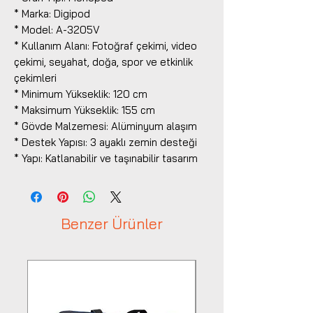
* Marka: Digipod
* Model: A-3205V
* Kullanım Alanı: Fotoğraf çekimi, video
çekimi, seyahat, doğa, spor ve etkinlik
çekimleri
* Minimum Yükseklik: 120 cm
* Maksimum Yükseklik: 155 cm
* Gövde Malzemesi: Alüminyum alaşım
* Destek Yapısı: 3 ayaklı zemin desteği
* Yapı: Katlanabilir ve taşınabilir tasarım
Benzer Ürünler