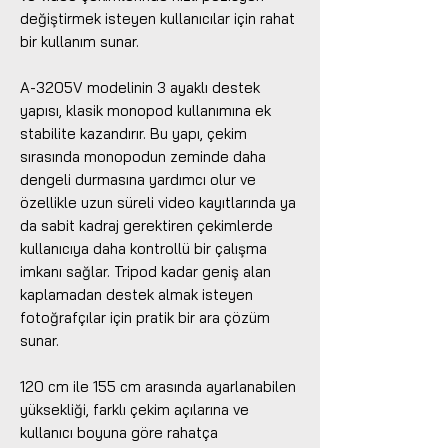
değiştirmek isteyen kullanıcılar için rahat
bir kullanım sunar.
A-3205V modelinin 3 ayaklı destek
yapısı, klasik monopod kullanımına ek
stabilite kazandırır. Bu yapı, çekim
sırasında monopodun zeminde daha
dengeli durmasına yardımcı olur ve
özellikle uzun süreli video kayıtlarında ya
da sabit kadraj gerektiren çekimlerde
kullanıcıya daha kontrollü bir çalışma
imkanı sağlar. Tripod kadar geniş alan
kaplamadan destek almak isteyen
fotoğrafçılar için pratik bir ara çözüm
sunar.
120 cm ile 155 cm arasında ayarlanabilen
yüksekliği, farklı çekim açılarına ve
kullanıcı boyuna göre rahatça