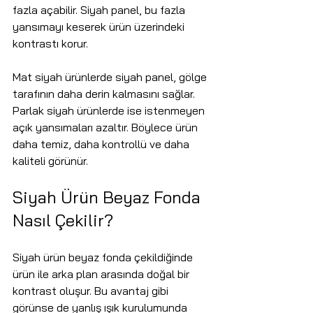
fazla açabilir. Siyah panel, bu fazla 
yansımayı keserek ürün üzerindeki 
kontrastı korur.
Mat siyah ürünlerde siyah panel, gölge 
tarafının daha derin kalmasını sağlar. 
Parlak siyah ürünlerde ise istenmeyen 
açık yansımaları azaltır. Böylece ürün 
daha temiz, daha kontrollü ve daha 
kaliteli görünür.
Siyah Ürün Beyaz Fonda 
Nasıl Çekilir?
Siyah ürün beyaz fonda çekildiğinde 
ürün ile arka plan arasında doğal bir 
kontrast oluşur. Bu avantaj gibi 
görünse de yanlış ışık kurulumunda 