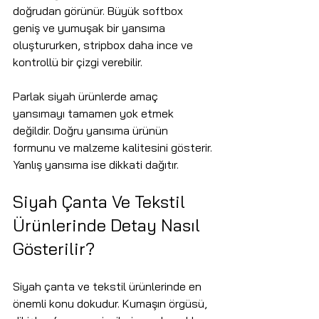
doğrudan görünür. Büyük softbox 
geniş ve yumuşak bir yansıma 
oluştururken, stripbox daha ince ve 
kontrollü bir çizgi verebilir.
Parlak siyah ürünlerde amaç 
yansımayı tamamen yok etmek 
değildir. Doğru yansıma ürünün 
formunu ve malzeme kalitesini gösterir. 
Yanlış yansıma ise dikkati dağıtır.
Siyah Çanta Ve Tekstil 
Ürünlerinde Detay Nasıl 
Gösterilir?
Siyah çanta ve tekstil ürünlerinde en 
önemli konu dokudur. Kumaşın örgüsü, 