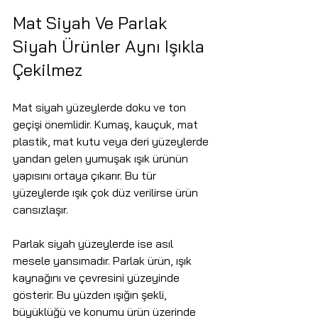
Mat Siyah Ve Parlak 
Siyah Ürünler Aynı Işıkla 
Çekilmez
Mat siyah yüzeylerde doku ve ton 
geçişi önemlidir. Kumaş, kauçuk, mat 
plastik, mat kutu veya deri yüzeylerde 
yandan gelen yumuşak ışık ürünün 
yapısını ortaya çıkarır. Bu tür 
yüzeylerde ışık çok düz verilirse ürün 
cansızlaşır.
Parlak siyah yüzeylerde ise asıl 
mesele yansımadır. Parlak ürün, ışık 
kaynağını ve çevresini yüzeyinde 
gösterir. Bu yüzden ışığın şekli, 
büyüklüğü ve konumu ürün üzerinde 