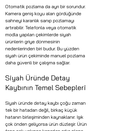
Otomatik pozlama da ayrı bir sorundur. 
Kamera geniş koyu alan gördüğünde 
sahneyi karanlık sanıp pozlamayı 
artırabilir. Telefonla veya otomatik 
modla yapılan çekimlerde siyah 
ürünlerin griye dönmesinin 
nedenlerinden biri budur. Bu yüzden 
siyah ürün çekiminde manuel pozlama 
daha güvenli bir çalışma sağlar.
Siyah Üründe Detay 
Kaybının Temel Sebepleri
Siyah üründe detay kaybı çoğu zaman 
tek bir hatadan değil, birkaç küçük 
hatanın birleşiminden kaynaklanır. Işık 
çok önden geliyorsa ürün düzleşir. Ürün 