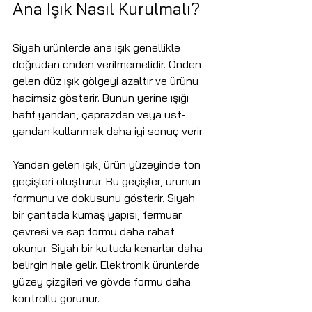
Ana Işık Nasıl Kurulmalı?
Siyah ürünlerde ana ışık genellikle 
doğrudan önden verilmemelidir. Önden 
gelen düz ışık gölgeyi azaltır ve ürünü 
hacimsiz gösterir. Bunun yerine ışığı 
hafif yandan, çaprazdan veya üst-
yandan kullanmak daha iyi sonuç verir.
Yandan gelen ışık, ürün yüzeyinde ton 
geçişleri oluşturur. Bu geçişler, ürünün 
formunu ve dokusunu gösterir. Siyah 
bir çantada kumaş yapısı, fermuar 
çevresi ve sap formu daha rahat 
okunur. Siyah bir kutuda kenarlar daha 
belirgin hale gelir. Elektronik ürünlerde 
yüzey çizgileri ve gövde formu daha 
kontrollü görünür.