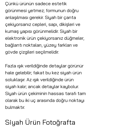
Çünkü ürünün sadece estetik 
görünmesi yetmez; formunun doğru 
anlaşılması gerekir. Siyah bir çanta 
çekiyorsanız cepleri, sapı, dikişleri ve 
kumaş yapısı görünmelidir. Siyah bir 
elektronik ürün çekiyorsanız düğmeler, 
bağlantı noktaları, yüzey farkları ve 
gövde çizgileri seçilmelidir.
Fazla ışık verildiğinde detaylar görünür 
hale gelebilir; fakat bu kez siyah ürün 
soluklaşır. Az ışık verildiğinde ürün 
siyah kalır; ancak detaylar kaybolur. 
Siyah ürün çekiminin hassas tarafı tam 
olarak bu iki uç arasında doğru noktayı 
bulmaktır.
Siyah Ürün Fotoğrafta 