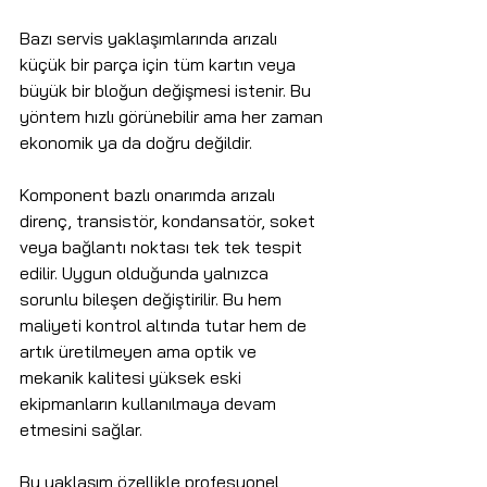
Bazı servis yaklaşımlarında arızalı 
küçük bir parça için tüm kartın veya 
büyük bir bloğun değişmesi istenir. Bu 
yöntem hızlı görünebilir ama her zaman 
ekonomik ya da doğru değildir.
Komponent bazlı onarımda arızalı 
direnç, transistör, kondansatör, soket 
veya bağlantı noktası tek tek tespit 
edilir. Uygun olduğunda yalnızca 
sorunlu bileşen değiştirilir. Bu hem 
maliyeti kontrol altında tutar hem de 
artık üretilmeyen ama optik ve 
mekanik kalitesi yüksek eski 
ekipmanların kullanılmaya devam 
etmesini sağlar.
Bu yaklaşım özellikle profesyonel 