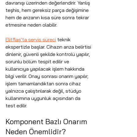
davranışı üzerinden değerlendirir. Yanlış 
teşhis, hem gereksiz parça değişimine 
hem de arızanın kısa süre sonra tekrar 
etmesine neden olabilir.
Elitflaş’ta servis süreci
 teknik 
ekspertizle başlar. Cihazın arıza belirtisi 
dinlenir, güvenli şekilde kontrolü yapılır, 
sorunlu bölüm tespit edilir ve 
kullanıcıya yapılacak işlem hakkında 
bilgi verilir. Onay sonrası onarım yapılır; 
işlem tamamlandıktan sonra cihaz 
yalnızca çalıştırılarak değil, stüdyo 
kullanımına uygunluk açısından da 
test edilir.
Komponent Bazlı Onarım 
Neden Önemlidir?