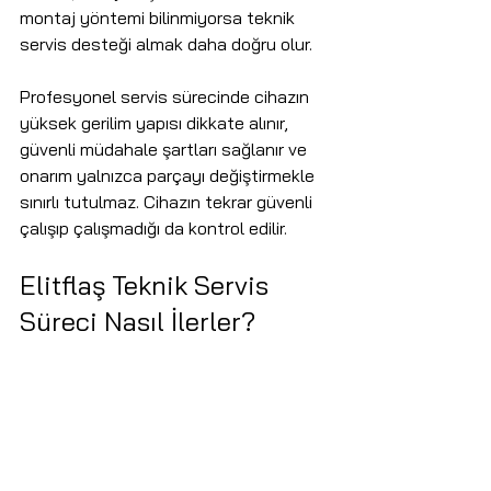
montaj yöntemi bilinmiyorsa teknik 
servis desteği almak daha doğru olur.
Profesyonel servis sürecinde cihazın 
yüksek gerilim yapısı dikkate alınır, 
güvenli müdahale şartları sağlanır ve 
onarım yalnızca parçayı değiştirmekle 
sınırlı tutulmaz. Cihazın tekrar güvenli 
çalışıp çalışmadığı da kontrol edilir.
Elitflaş Teknik Servis 
Süreci Nasıl İlerler?