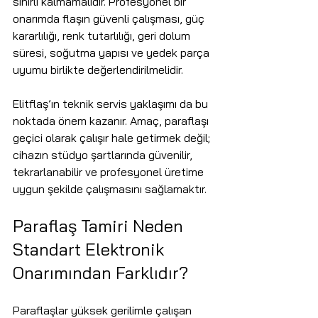
sınırlı kalmamalıdır. Profesyonel bir 
onarımda flaşın güvenli çalışması, güç 
kararlılığı, renk tutarlılığı, geri dolum 
süresi, soğutma yapısı ve yedek parça 
uyumu birlikte değerlendirilmelidir.
Elitflaş’ın teknik servis yaklaşımı da bu 
noktada önem kazanır. Amaç, paraflaşı 
geçici olarak çalışır hale getirmek değil; 
cihazın stüdyo şartlarında güvenilir, 
tekrarlanabilir ve profesyonel üretime 
uygun şekilde çalışmasını sağlamaktır.
Paraflaş Tamiri Neden 
Standart Elektronik 
Onarımından Farklıdır?
Paraflaşlar yüksek gerilimle çalışan 