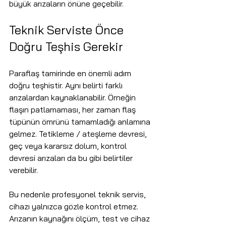
büyük arızaların önüne geçebilir.
Teknik Serviste Önce 
Doğru Teşhis Gerekir
Paraflaş tamirinde en önemli adım 
doğru teşhistir. Aynı belirti farklı 
arızalardan kaynaklanabilir. Örneğin 
flaşın patlamaması, her zaman flaş 
tüpünün ömrünü tamamladığı anlamına 
gelmez. Tetikleme / ateşleme devresi, 
geç veya kararsız dolum, kontrol 
devresi arızaları da bu gibi belirtiler 
verebilir.
Bu nedenle profesyonel teknik servis, 
cihazı yalnızca gözle kontrol etmez. 
Arızanın kaynağını ölçüm, test ve cihaz 