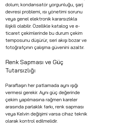
dolum; kondansatör yorgunluğu, şarj 
devresi problemi, ısı yönetimi sorunu 
veya genel elektronik kararsızlıkla 
ilişkili olabilir. Özellikle katalog ve e-
ticaret çekimlerinde bu durum çekim 
temposunu düşürür, seri akışı bozar ve 
fotoğrafçının çalışma güvenini azaltır.
Renk Sapması ve Güç 
Tutarsızlığı
Paraflaşın her patlamada aynı ışığı 
vermesi gerekir. Aynı güç değerinde 
çekim yapılmasına rağmen kareler 
arasında parlaklık farkı, renk sapması 
veya Kelvin değişimi varsa cihaz teknik 
olarak kontrol edilmelidir.