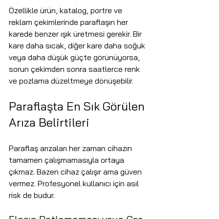
Özellikle ürün, katalog, portre ve 
reklam çekimlerinde paraflaşın her 
karede benzer ışık üretmesi gerekir. Bir 
kare daha sıcak, diğer kare daha soğuk 
veya daha düşük güçte görünüyorsa, 
sorun çekimden sonra saatlerce renk 
ve pozlama düzeltmeye dönüşebilir.
Paraflaşta En Sık Görülen 
Arıza Belirtileri
Paraflaş arızaları her zaman cihazın 
tamamen çalışmamasıyla ortaya 
çıkmaz. Bazen cihaz çalışır ama güven 
vermez. Profesyonel kullanıcı için asıl 
risk de budur.