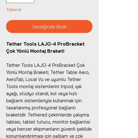
Tükendi
Geldiğinde Bildir
Tether Tools LAJO-4 ProBracket
Çok Yönlü Montaj Braketi
Tether Tools LAJO-4 ProBracket Çok
Yönlü Montaj Braketi, Tether Table Aero,
AeroTab, Local Vu ve uyumlu Tether
Tools montaj sistemlerini tripod, ışık
ayağı, stüdyo standı, kol veya hızlı
bağlantı sistemleriyle kullanmak için
tasarlanmış profesyonel bağlantı
braketidir. Tethered çekimlerde çalışma
tablası, tablet tutucu, monitör bağlantısı
veya benzer ekipmanların güvenli şekilde
konumlandırılması için sağlam ve çok