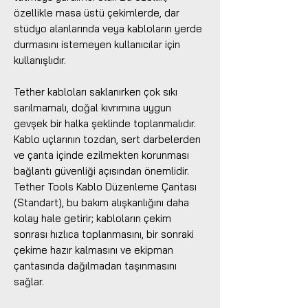
özellikle masa üstü çekimlerde, dar
stüdyo alanlarında veya kabloların yerde
durmasını istemeyen kullanıcılar için
kullanışlıdır.
Tether kabloları saklanırken çok sıkı
sarılmamalı, doğal kıvrımına uygun
gevşek bir halka şeklinde toplanmalıdır.
Kablo uçlarının tozdan, sert darbelerden
ve çanta içinde ezilmekten korunması
bağlantı güvenliği açısından önemlidir.
Tether Tools Kablo Düzenleme Çantası
(Standart), bu bakım alışkanlığını daha
kolay hale getirir; kabloların çekim
sonrası hızlıca toplanmasını, bir sonraki
çekime hazır kalmasını ve ekipman
çantasında dağılmadan taşınmasını
sağlar.