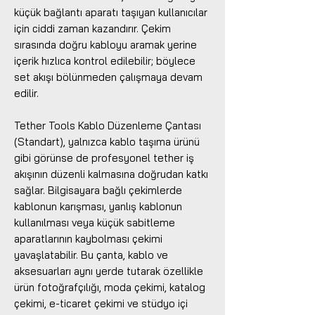
küçük bağlantı aparatı taşıyan kullanıcılar
için ciddi zaman kazandırır. Çekim
sırasında doğru kabloyu aramak yerine
içerik hızlıca kontrol edilebilir; böylece
set akışı bölünmeden çalışmaya devam
edilir.
Tether Tools Kablo Düzenleme Çantası
(Standart), yalnızca kablo taşıma ürünü
gibi görünse de profesyonel tether iş
akışının düzenli kalmasına doğrudan katkı
sağlar. Bilgisayara bağlı çekimlerde
kablonun karışması, yanlış kablonun
kullanılması veya küçük sabitleme
aparatlarının kaybolması çekimi
yavaşlatabilir. Bu çanta, kablo ve
aksesuarları aynı yerde tutarak özellikle
ürün fotoğrafçılığı, moda çekimi, katalog
çekimi, e-ticaret çekimi ve stüdyo içi