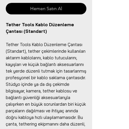
Hemen Satın Al
Tether Tools Kablo Düzenleme
Çantası (Standart)
Tether Tools Kablo Düzenleme Çantası
(Standart), tether çekimlerinde kullanılan
aktarım kablolarını, kablo tutucularını,
kayışları ve küçük bağlantı aksesuarlarını
tek yerde düzenli tutmak için tasarlanmış
profesyonel bir kablo saklama çantasıdır.
Stüdyo içinde ya da dış çekimde
bilgisayar, kamera, tether kablosu ve
bağlantı güvenliği aksesuarlarıyla
çalışırken en büyük sorunlardan biri küçük
parçaların dağılması ve ihtiyaç anında
doğru kabloya hızlı ulaşılamamasıdır. Bu
çanta, tethering ekipmanını daha düzenli,