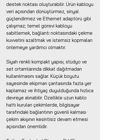
destek noktası oluşturabilir. Ürün kabloyu
veri açısından dönüştürmez, sinyal
güçlendirmez ve Ethernet adaptörü gibi
çalışmaz; temel görevi kabloyu
sabitlemek, bağlantı noktasındaki çekme
kuvvetini azaltmak ve istemsiz kopmaları
önlemeye yardımcı olmaktır.
Siyah renkli kompakt yapısı, stüdyo ve
set ortamlarında dikkat dağıtmadan
kullanılmasını sağlar. Küçük boyutu
sayesinde ekipman çantasında fazla yer
kaplamaz ve ihtiyaç duyulduğunda hızlıca
devreye alınabilir. Özellikle uzun kablo
hattı kurulan çekimlerde, bilgisayar
tarafındaki bağlantının güvenli kalması
çekim akışının kesintisiz devam etmesi
açısından önemlidir.