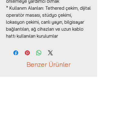
önlemeye yardımcı olmak
* Kullanım Alanları: Tethered çekim, dijital
operatör masası, stüdyo çekimi,
lokasyon çekimi, canlı yayın, bilgisayar
bağlantıları, ağ cihazları ve uzun kablo
hattı kullanılan kurulumlar
Benzer Ürünler