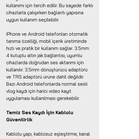
kullanımı için tercih edilir. Bu sayede farklı
cihazlarla çalışırken bağlantı yapısına
uygun kullanım seçilebilir.
iPhone ve Android telefonları otomatik
tanıma özelliği, mobil içerik üretiminde
hızlı ve pratik bir kullanım sağlar. 3.5mm
4 kutuplu altın jak bağlantısı, uyumlu
cihazlarda doğrudan ses aktarımı için
kullanılır. 3.5mm dönüştürücü adaptörü
ve TRS adaptörü ürüne dahil değildir.
Bazı Android telefonlarda normal sesli
vlog kaydı için harici video kayıt
uygulaması kullanılması gerekebilir.
Temiz Ses Kaydı İçin Kablolu
Güvenilirlik
Kablolu yapı, kablosuz eşleştirme, kanal