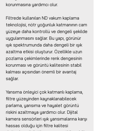
korunmasına yardımcı olur.
Filtrede kullanılan ND vakum kaplama
teknolojisi, nötr yoğunluk katmanının cam
yüzeye daha kontrollü ve dengeli şekilde
uygulanmasını sağlar. Bu yapı, görünür
ışık spektrumunda daha dengeli bir ışık
azaltma etkisi oluşturur. Özellikle uzun
pozlama çekimlerinde renk dengesinin
korunması ve görüntü kalitesinin stabil
kalması açısından önemli bir avantaj
sağlar.
Yansıma önleyici çok katmanlı kaplama,
filtre yüzeyinden kaynaklanabilecek
parlama, yansıma ve hayalet görüntü
riskini azaltmaya yardımcı olur. Dijital
kamera sensörleri ışık yansımalarına karşı
hassas olduğu için filtre kalitesi