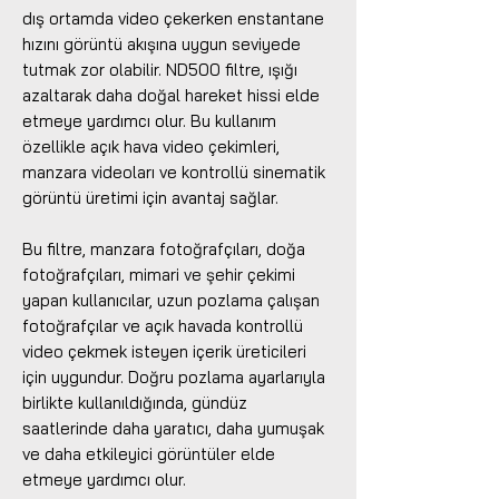
dış ortamda video çekerken enstantane
hızını görüntü akışına uygun seviyede
tutmak zor olabilir. ND500 filtre, ışığı
azaltarak daha doğal hareket hissi elde
etmeye yardımcı olur. Bu kullanım
özellikle açık hava video çekimleri,
manzara videoları ve kontrollü sinematik
görüntü üretimi için avantaj sağlar.
Bu filtre, manzara fotoğrafçıları, doğa
fotoğrafçıları, mimari ve şehir çekimi
yapan kullanıcılar, uzun pozlama çalışan
fotoğrafçılar ve açık havada kontrollü
video çekmek isteyen içerik üreticileri
için uygundur. Doğru pozlama ayarlarıyla
birlikte kullanıldığında, gündüz
saatlerinde daha yaratıcı, daha yumuşak
ve daha etkileyici görüntüler elde
etmeye yardımcı olur.