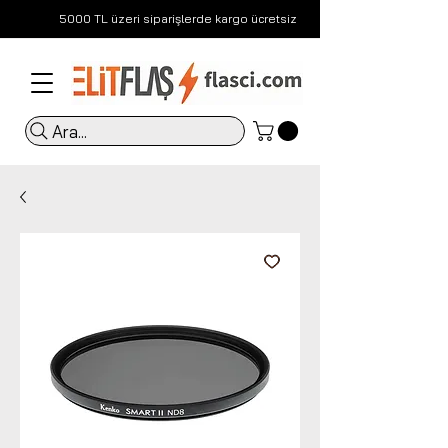
5000 TL üzeri siparişlerde kargo ücretsiz
Ara...