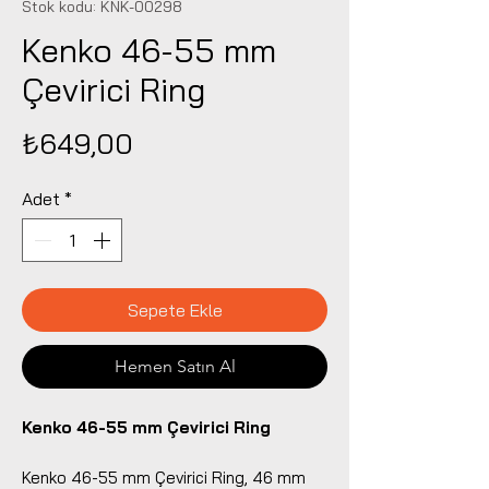
Stok kodu: KNK-00298
Kenko 46-55 mm
Çevirici Ring
Fiyat
₺649,00
Adet
*
Sepete Ekle
Hemen Satın Al
Kenko 46-55 mm Çevirici Ring
Kenko 46-55 mm Çevirici Ring, 46 mm