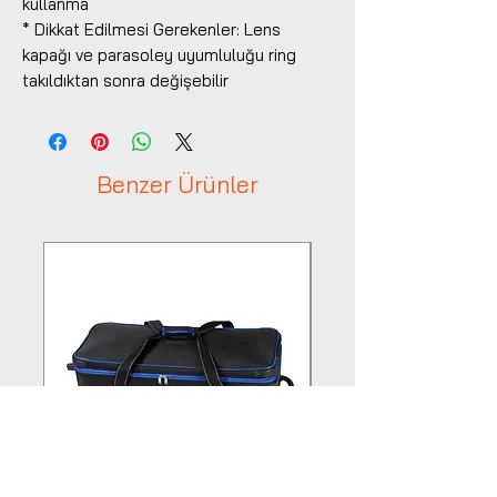
kullanma
* Dikkat Edilmesi Gerekenler: Lens
kapağı ve parasoley uyumluluğu ring
takıldıktan sonra değişebilir
Benzer Ürünler