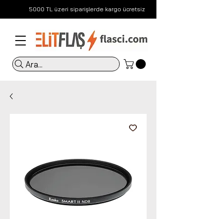
5000 TL üzeri siparişlerde kargo ücretsiz
Ara...