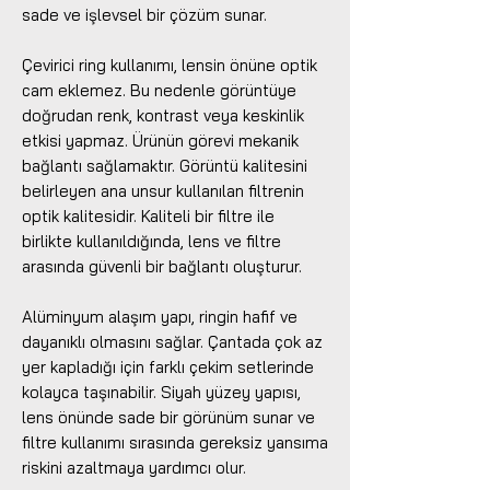
sade ve işlevsel bir çözüm sunar.
Çevirici ring kullanımı, lensin önüne optik
cam eklemez. Bu nedenle görüntüye
doğrudan renk, kontrast veya keskinlik
etkisi yapmaz. Ürünün görevi mekanik
bağlantı sağlamaktır. Görüntü kalitesini
belirleyen ana unsur kullanılan filtrenin
optik kalitesidir. Kaliteli bir filtre ile
birlikte kullanıldığında, lens ve filtre
arasında güvenli bir bağlantı oluşturur.
Alüminyum alaşım yapı, ringin hafif ve
dayanıklı olmasını sağlar. Çantada çok az
yer kapladığı için farklı çekim setlerinde
kolayca taşınabilir. Siyah yüzey yapısı,
lens önünde sade bir görünüm sunar ve
filtre kullanımı sırasında gereksiz yansıma
riskini azaltmaya yardımcı olur.