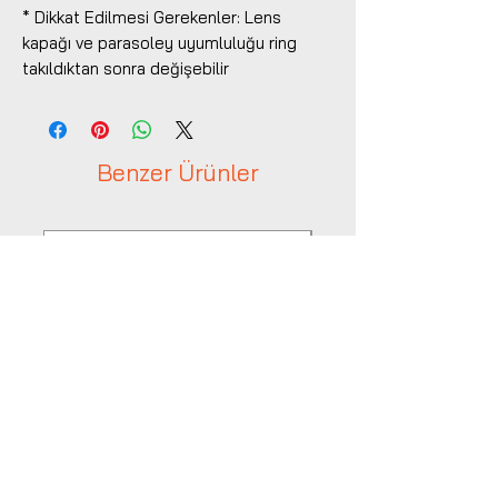
* Dikkat Edilmesi Gerekenler: Lens
kapağı ve parasoley uyumluluğu ring
takıldıktan sonra değişebilir
Benzer Ürünler