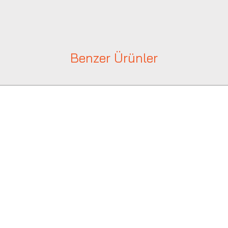
Benzer Ürünler