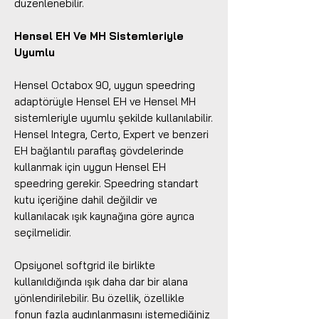
düzenlenebilir.
Hensel EH Ve MH Sistemleriyle
Uyumlu
Hensel Octabox 90, uygun speedring
adaptörüyle Hensel EH ve Hensel MH
sistemleriyle uyumlu şekilde kullanılabilir.
Hensel Integra, Certo, Expert ve benzeri
EH bağlantılı paraflaş gövdelerinde
kullanmak için uygun Hensel EH
speedring gerekir. Speedring standart
kutu içeriğine dahil değildir ve
kullanılacak ışık kaynağına göre ayrıca
seçilmelidir.
Opsiyonel softgrid ile birlikte
kullanıldığında ışık daha dar bir alana
yönlendirilebilir. Bu özellik, özellikle
fonun fazla aydınlanmasını istemediğiniz