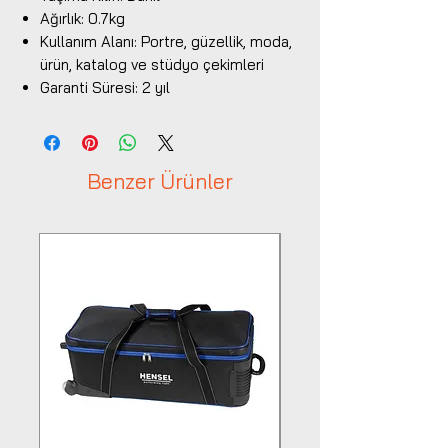
Ağırlık: 0.7kg
Kullanım Alanı: Portre, güzellik, moda,
ürün, katalog ve stüdyo çekimleri
Garanti Süresi: 2 yıl
Benzer Ürünler