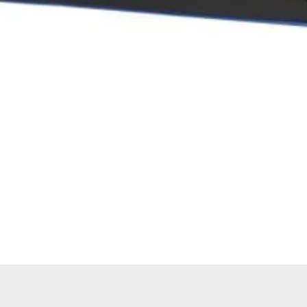
Hızlı Bakış