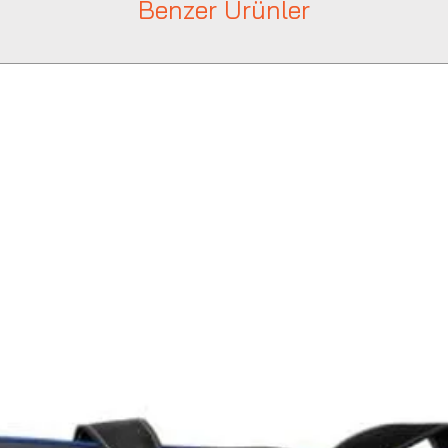
Benzer Ürünler