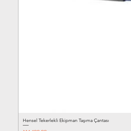
Hensel Tekerlekli Ekipman Taşıma Çantası