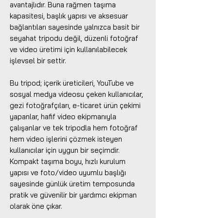
avantajlıdır. Buna rağmen taşıma
kapasitesi, başlık yapısı ve aksesuar
bağlantıları sayesinde yalnızca basit bir
seyahat tripodu değil, düzenli fotoğraf
ve video üretimi için kullanılabilecek
işlevsel bir settir.
Bu tripod; içerik üreticileri, YouTube ve
sosyal medya videosu çeken kullanıcılar,
gezi fotoğrafçıları, e-ticaret ürün çekimi
yapanlar, hafif video ekipmanıyla
çalışanlar ve tek tripodla hem fotoğraf
hem video işlerini çözmek isteyen
kullanıcılar için uygun bir seçimdir.
Kompakt taşıma boyu, hızlı kurulum
yapısı ve foto/video uyumlu başlığı
sayesinde günlük üretim temposunda
pratik ve güvenilir bir yardımcı ekipman
olarak öne çıkar.